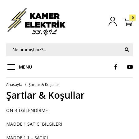
0
MENÜ
Anasayfa
Şartlar & Koşullar
Şartlar & Koşullar
ÖN BİLGİLENDİRME
MADDE 1 SATICI BİLGİLERİ
MADDE 1.1 – SATICI