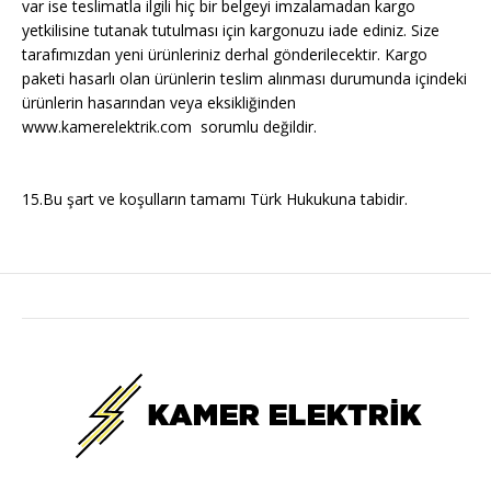
var ise teslimatla ilgili hiç bir belgeyi imzalamadan kargo
yetkilisine tutanak tutulması için kargonuzu iade ediniz. Size
tarafımızdan yeni ürünleriniz derhal gönderilecektir. Kargo
paketi hasarlı olan ürünlerin teslim alınması durumunda içindeki
ürünlerin hasarından veya eksikliğinden
www.kamerelektrik.com sorumlu değildir.
15.Bu şart ve koşulların tamamı Türk Hukukuna tabidir.